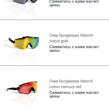
Свяжитесь с нами насчет
цены
Очки Sunglasses VisionX
colour gold
Свяжитесь с нами насчет
цены
Очки Sunglasses VisionX
colour mercury red
Свяжитесь с нами насчет
цены