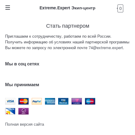
Extreme.Expert Экип-центр
0
Стать партнером
Приглашаем к сотрудничеству, работаем по всей России.
Получить информацию об условиях нашей партнерской программы
Вы можете по запросу по электронной почте
74@extreme.expert
.
Мы в соц сетях
Мы принимаем
Полная версия сайта